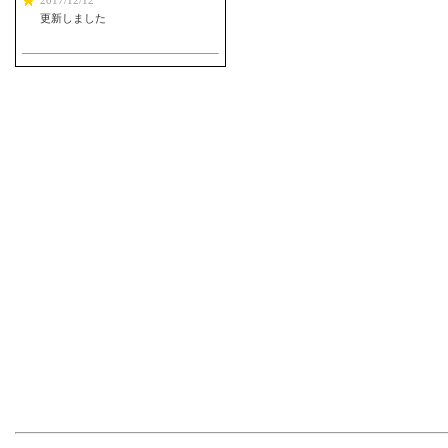
2017/12/12
更新しました