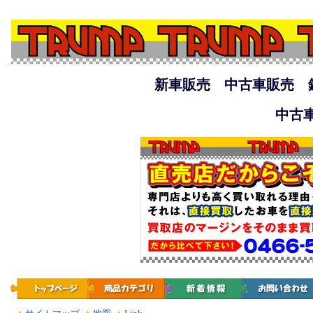
新車販売 中古車販売 
中古